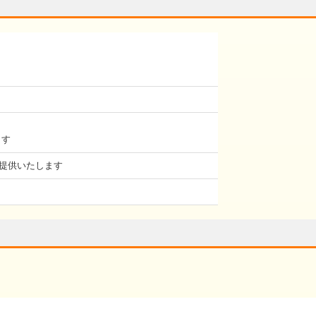
ます
を提供いたします