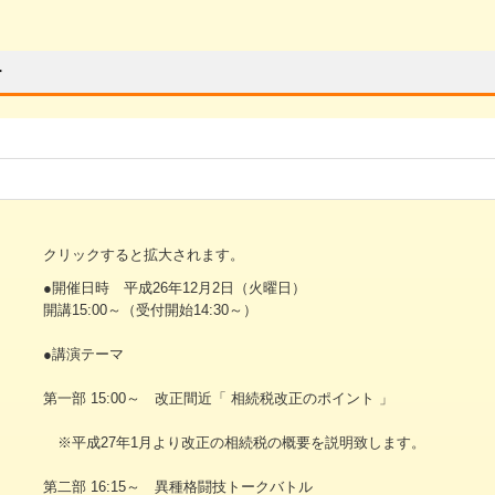
ー
クリックすると拡大されます。
●開催日時 平成26年12月2日（火曜日）
開講15:00～（受付開始14:30～）
●講演テーマ
第一部 15:00～ 改正間近「 相続税改正のポイント 」
※平成27年1月より改正の相続税の概要を説明致します。
第二部 16:15～ 異種格闘技トークバトル