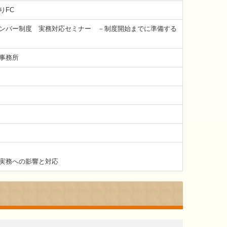
りFC
ンバー制度 実務対応セミナー －制度開始までに準備する
事務所
実務への影響と対応